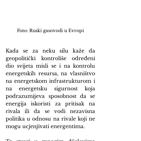
Foto: Ruski gasovodi u Evropi
Kada se za neku silu kaže da 
geopolitički kontroliše određeni 
dio svijeta misli se i na kontrolu 
energetskih resursa, na vlasništvo 
na energetskom infrastrukturom i 
na energetsku sigurnost koja 
podrazumijeva sposobnost da se 
energija iskoristi za pritisak na 
rivala ili da se vodi nezavisna 
politika u odnosu na rivale koji ne 
mogu ucjenjivati energentima.