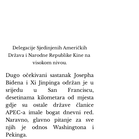
 Delegacije Sjedinjenih Američkih 
Država i Narodne Republike Kine na 
visokom nivou.
Dugo očekivani sastanak Josepha 
Bidena i Xi Jinpinga održan je u 
srijedu u San Franciscu, 
desetinama kilometara od mjesta 
gdje su ostale države članice 
APEC-a imale bogat dnevni red. 
Naravno, glavno pitanje za sve 
njih je odnos Washingtona i 
Pekinga.