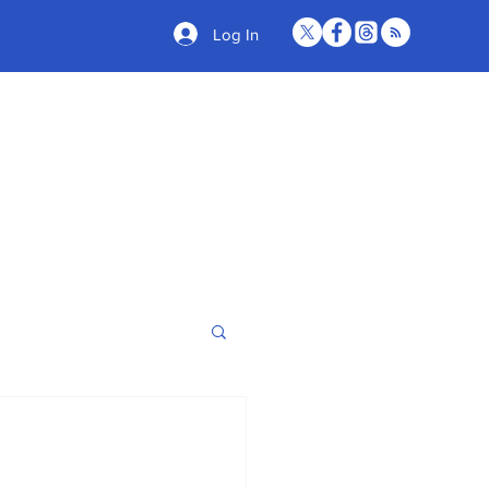
Log In