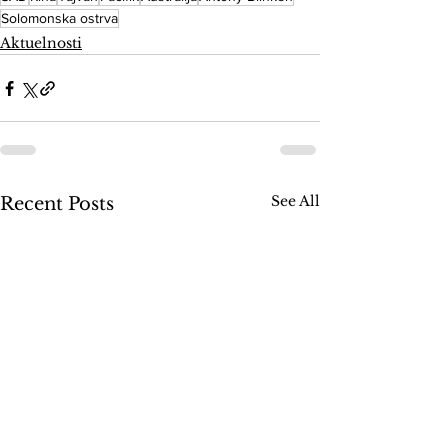
Solomonska ostrva
Aktuelnosti
See All
Recent Posts