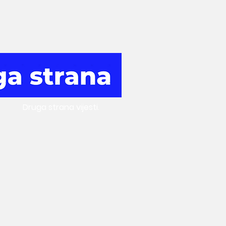
Druga
strana vijesti.