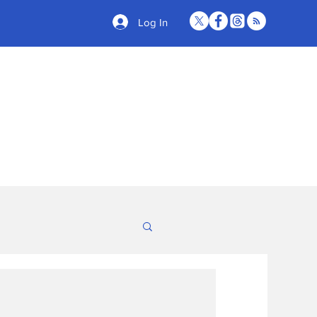
Log In