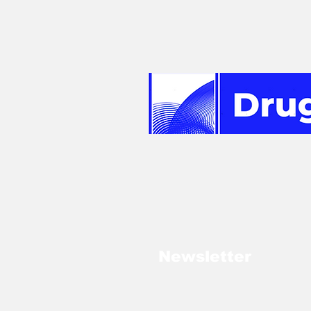
Newsletter