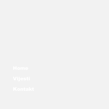
Home
Vijesti
Kontakt