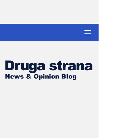
Druga strana
News & Opinion Blog