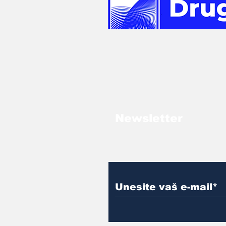
Newsletter