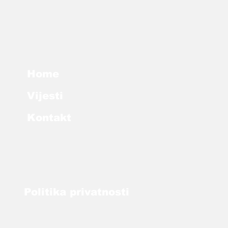
Home
Vijesti
Kontakt
Politika
privatnosti