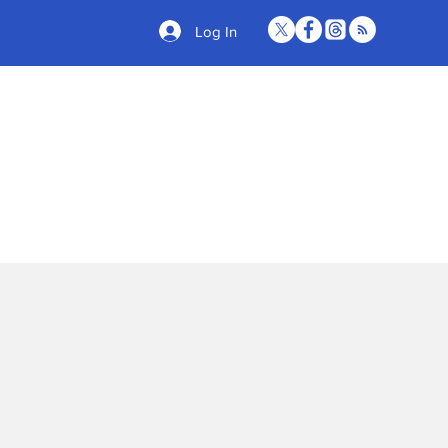
Log In