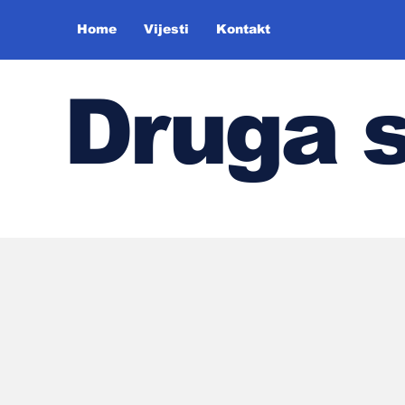
Home
Vijesti
Kontakt
Druga 