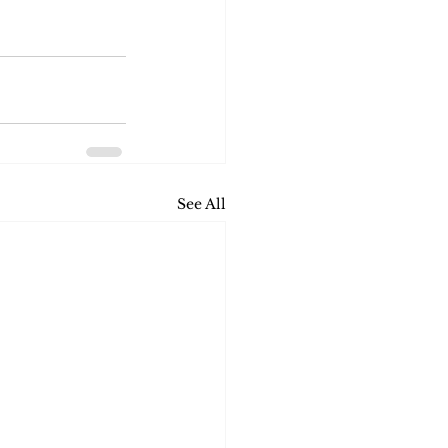
See All