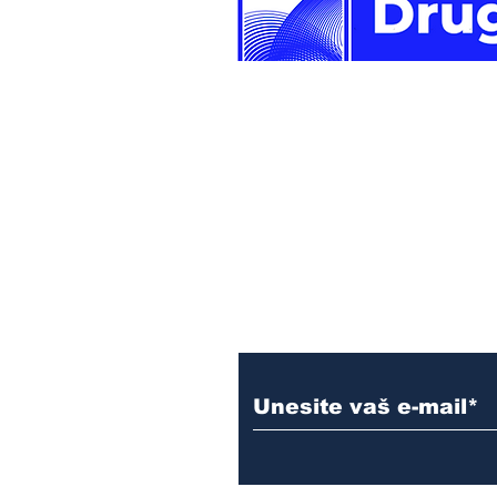
Newsletter