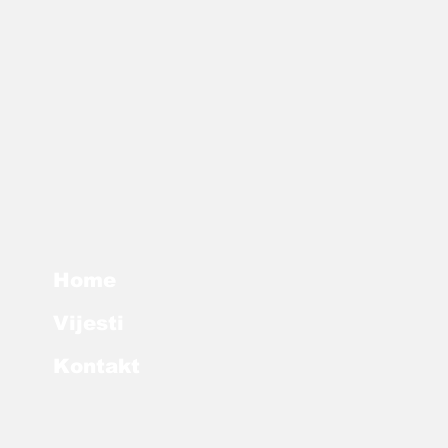
Home
Vijesti
Kontakt