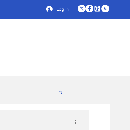
Log In