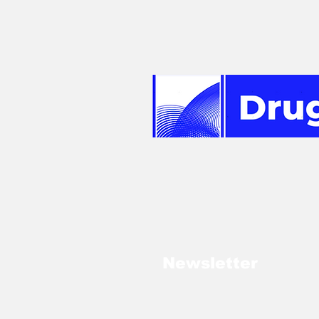
Newsletter