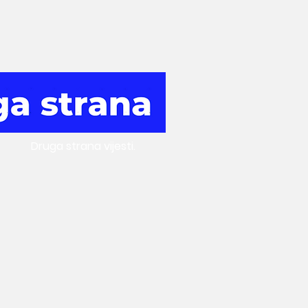
Druga
strana vijesti.