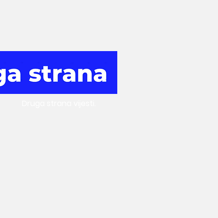
Druga
strana vijesti.