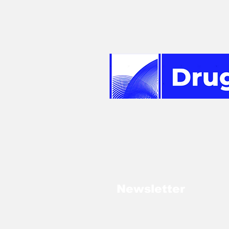
Newsletter