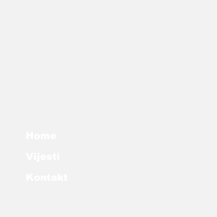
Home
Vijesti
Kontakt