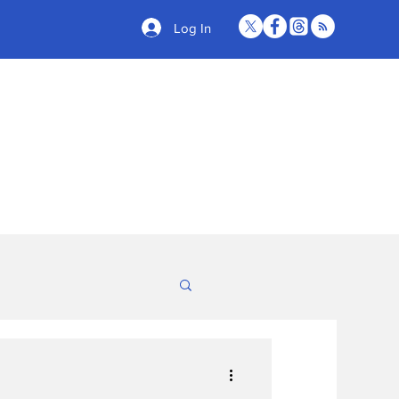
Log In