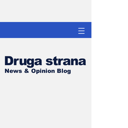
Druga strana
News & Opinion Blog