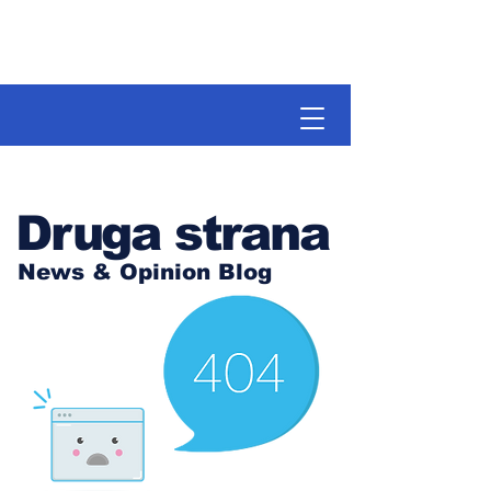
Druga strana
News & Opinion Blog