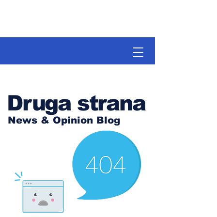
Druga strana
News & Opinion Blog