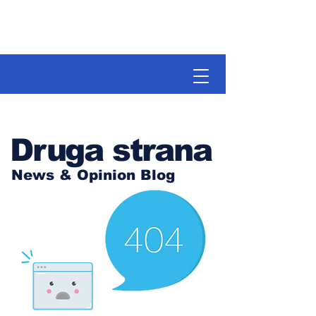
Druga strana
News & Opinion Blog