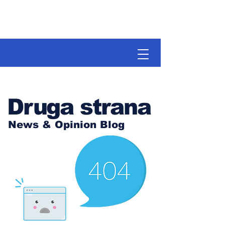
Druga strana
News & Opinion Blog