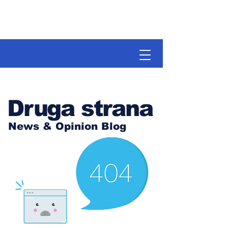
Druga strana
News & Opinion Blog