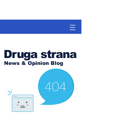
Druga strana
News & Opinion Blog