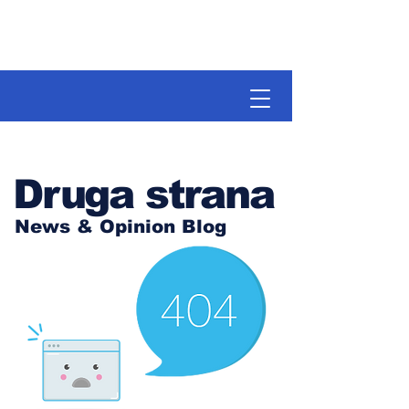
Druga strana
News & Opinion Blog