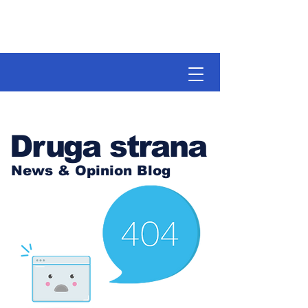
Druga strana
News & Opinion Blog