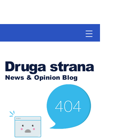
Druga strana
News & Opinion Blog