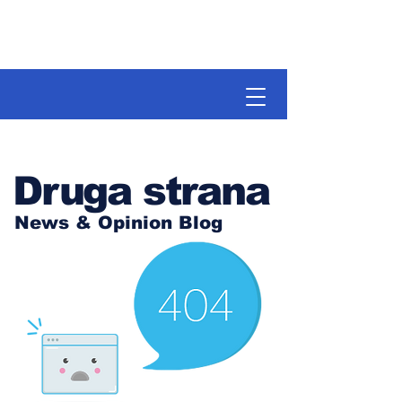
Druga strana
News & Opinion Blog