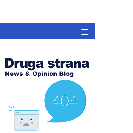
Druga strana
News & Opinion Blog