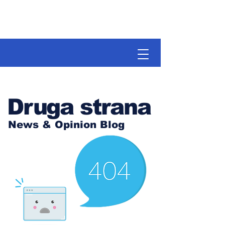
Druga strana
News & Opinion Blog