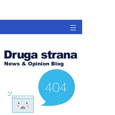
Druga strana
News & Opinion Blog