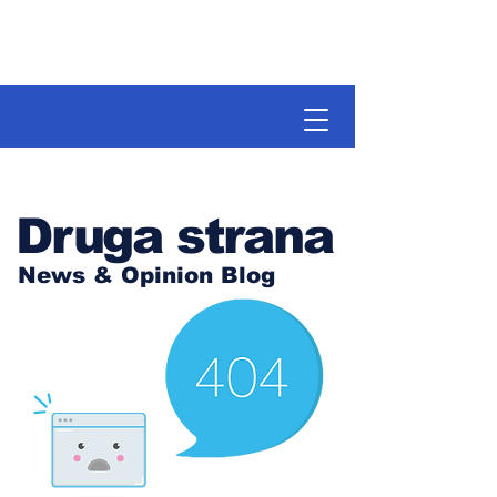
Druga strana
News & Opinion Blog