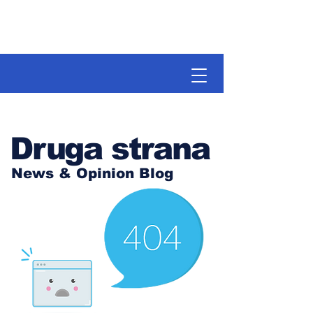
Druga strana
News & Opinion Blog