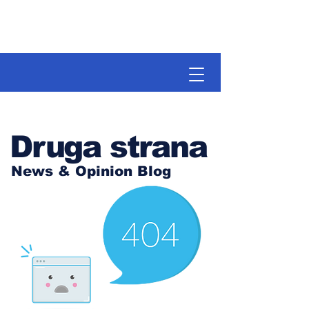
Druga strana
News & Opinion Blog