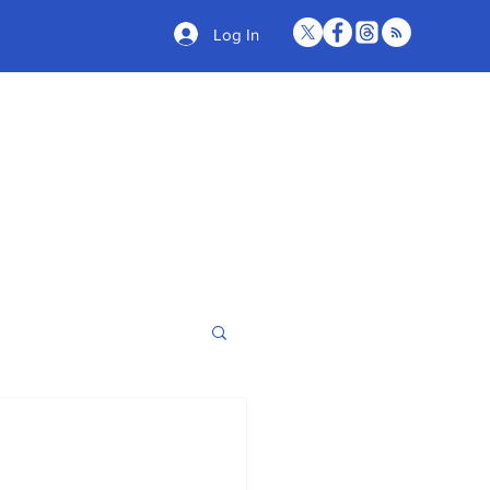
Log In