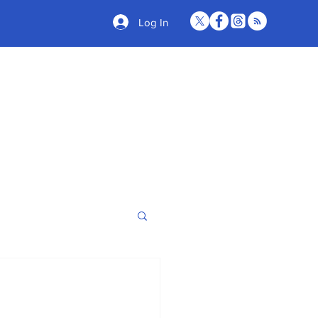
Log In