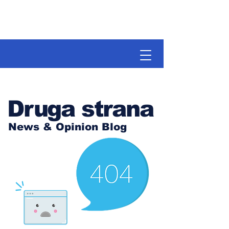
Druga strana
News & Opinion Blog