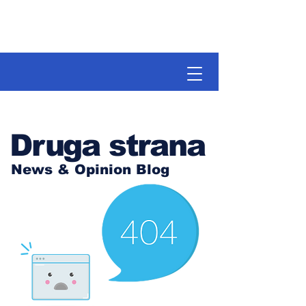
Druga strana
News & Opinion Blog