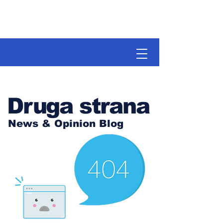
Druga strana
News & Opinion Blog