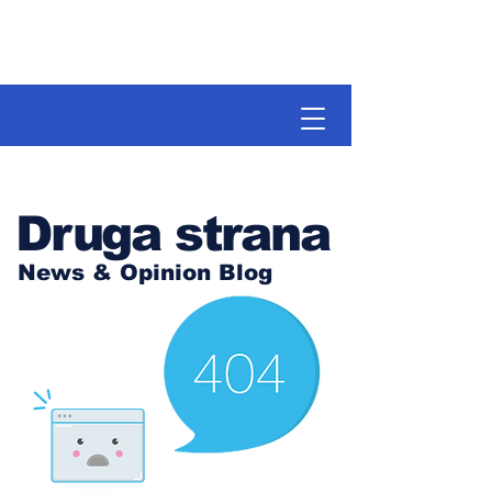
Druga strana
News & Opinion Blog