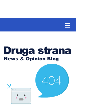
Druga strana
News & Opinion Blog