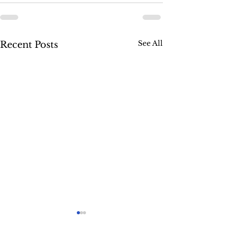
See All
Recent Posts