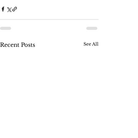
See All
Recent Posts