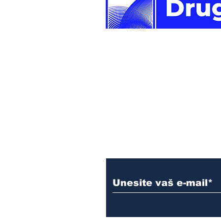
Newsletter