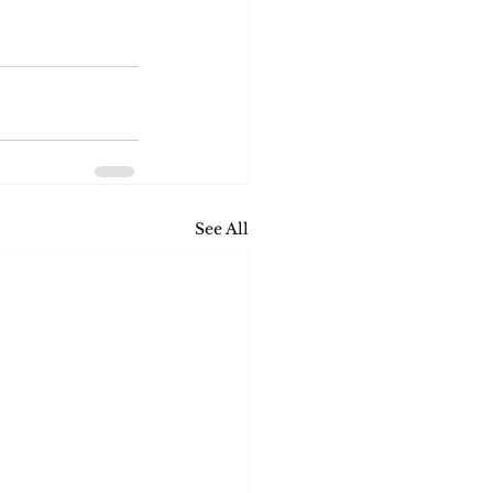
See All