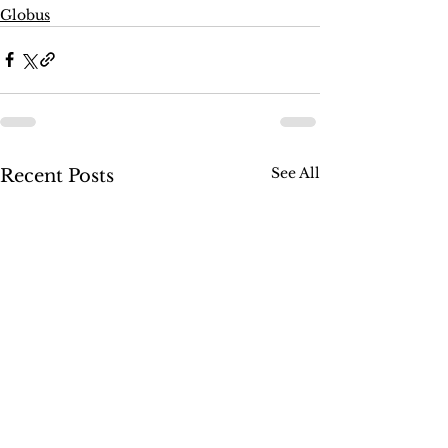
Globus
See All
Recent Posts