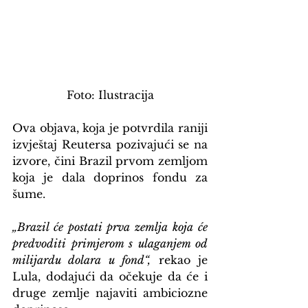
Foto: Ilustracija
Ova objava, koja je potvrdila raniji 
izvještaj Reutersa pozivajući se na 
izvore, čini Brazil prvom zemljom 
koja je dala doprinos fondu za 
šume.
„Brazil će postati prva zemlja koja će 
predvoditi primjerom s ulaganjem od 
milijardu dolara u fond“,
 rekao je 
Lula, dodajući da očekuje da će i 
druge zemlje najaviti ambiciozne 