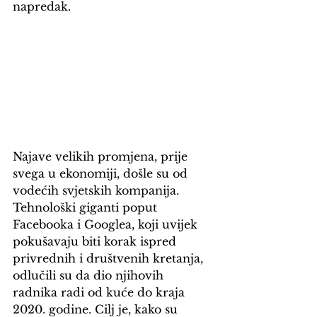
napredak.
Najave velikih promjena, prije 
svega u ekonomiji, došle su od 
vodećih svjetskih kompanija. 
Tehnološki giganti poput 
Facebooka i Googlea, koji uvijek 
pokušavaju biti korak ispred 
privrednih i društvenih kretanja, 
odlučili su da dio njihovih 
radnika radi od kuće do kraja 
2020. godine. Cilj je, kako su 