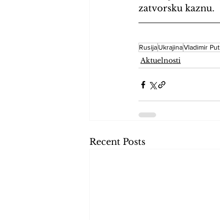
zatvorsku kaznu.
Rusija
Ukrajina
Vladimir Put
Aktuelnosti
Recent Posts