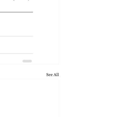
See All