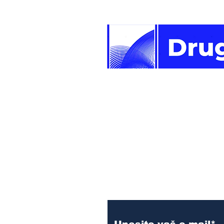
Newsletter