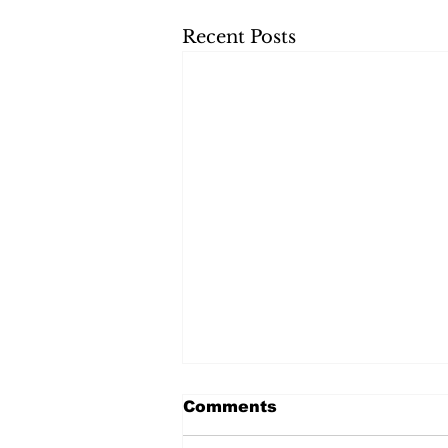
Recent Posts
Comments