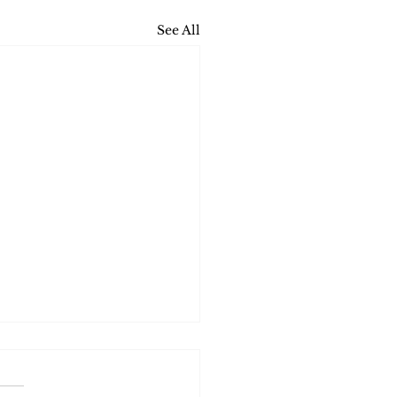
See All